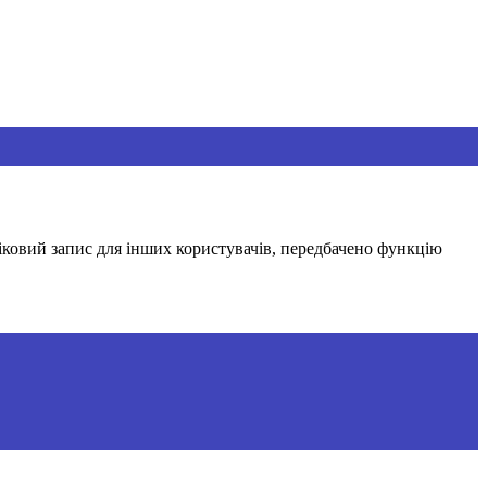
іковий запис для інших користувачів, передбачено функцію